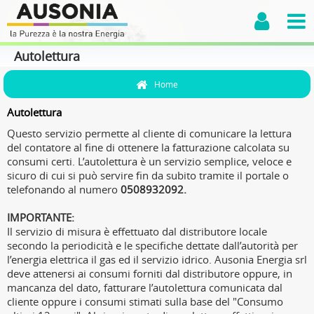
Autolettura
Home
Autolettura
Questo servizio permette al cliente di comunicare la lettura
del contatore al fine di ottenere la fatturazione calcolata su
consumi certi. L’autolettura è un servizio semplice, veloce e
sicuro di cui si può servire fin da subito tramite il portale o
telefonando al numero
0508932092.
IMPORTANTE:
Il servizio di misura è effettuato dal distributore locale
secondo la periodicità e le specifiche dettate dall’autorità per
l’energia elettrica il gas ed il servizio idrico. Ausonia Energia srl
deve attenersi ai consumi forniti dal distributore oppure, in
mancanza del dato, fatturare l’autolettura comunicata dal
cliente oppure i consumi stimati sulla base del "Consumo